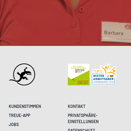
KUNDENSTIMMEN
KONTAKT
TREUE-APP
PRIVATSPHÄRE-
EINSTELLUNGEN
JOBS
DATENSCHUTZ