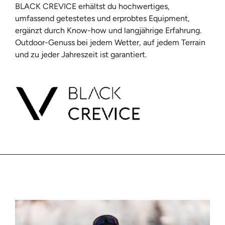
BLACK CREVICE erhältst du hochwertiges,
umfassend getestetes und erprobtes Equipment,
ergänzt durch Know-how und langjährige Erfahrung.
Outdoor-Genuss bei jedem Wetter, auf jedem Terrain
und zu jeder Jahreszeit ist garantiert.