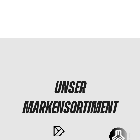
UNSER
MARKENSORTIMENT