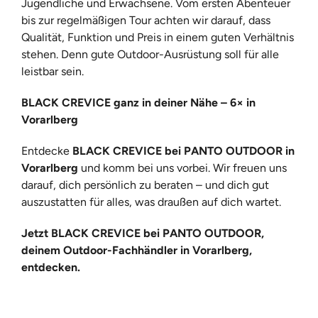
Jugendliche und Erwachsene. Vom ersten Abenteuer
bis zur regelmäßigen Tour achten wir darauf, dass
Qualität, Funktion und Preis in einem guten Verhältnis
stehen. Denn gute Outdoor-Ausrüstung soll für alle
leistbar sein.
BLACK CREVICE
ganz in deiner Nähe – 6× in
Vorarlberg
Entdecke
BLACK CREVICE
bei PANTO OUTDOOR in
Vorarlberg
und komm bei uns vorbei. Wir freuen uns
darauf, dich persönlich zu beraten – und dich gut
auszustatten für alles, was draußen auf dich wartet.
Jetzt
BLACK CREVICE
bei PANTO OUTDOOR,
deinem Outdoor-Fachhändler in Vorarlberg,
entdecken.