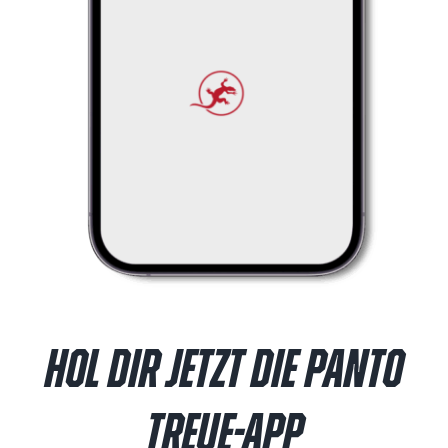
HOL DIR JETZT DIE PANTO
TREUE-APP