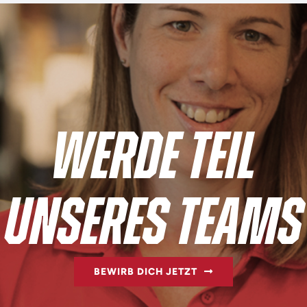
WERDE TEIL
UNSERES TEAMS
BEWIRB DICH JETZT