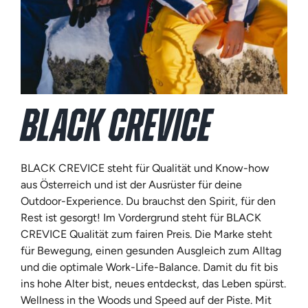
BLACK CREVICE
BLACK CREVICE steht für Qualität und Know-how
aus Österreich und ist der Ausrüster für deine
Outdoor-Experience. Du brauchst den Spirit, für den
Rest ist gesorgt! Im Vordergrund steht für BLACK
CREVICE Qualität zum fairen Preis. Die Marke steht
für Bewegung, einen gesunden Ausgleich zum Alltag
und die optimale Work-Life-Balance. Damit du fit bis
ins hohe Alter bist, neues entdeckst, das Leben spürst.
Wellness in the Woods und Speed auf der Piste. Mit