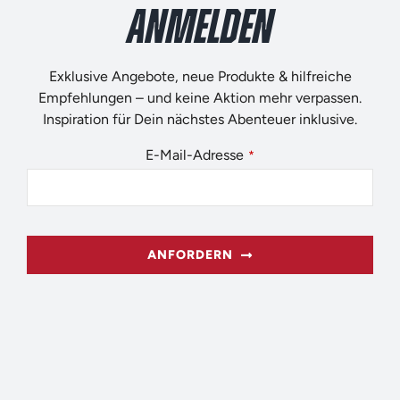
ANMELDEN
Exklusive Angebote, neue Produkte & hilfreiche
Empfehlungen – und keine Aktion mehr verpassen.
Inspiration für Dein nächstes Abenteuer inklusive.
E-Mail-Adresse
*
ANFORDERN
Company
Name
*