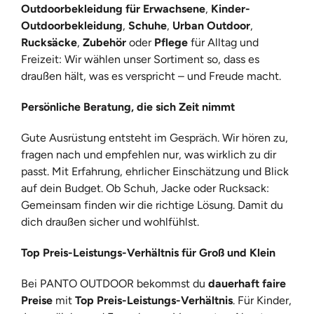
Outdoorbekleidung für Erwachsene
,
Kinder-
Outdoorbekleidung
,
Schuhe
,
Urban Outdoor
,
Rucksäcke
,
Zubehör
oder
Pflege
für Alltag und
Freizeit: Wir wählen unser Sortiment so, dass es
draußen hält, was es verspricht – und Freude macht.
Persönliche Beratung, die sich Zeit nimmt
Gute Ausrüstung entsteht im Gespräch. Wir hören zu,
fragen nach und empfehlen nur, was wirklich zu dir
passt. Mit Erfahrung, ehrlicher Einschätzung und Blick
auf dein Budget. Ob Schuh, Jacke oder Rucksack:
Gemeinsam finden wir die richtige Lösung. Damit du
dich draußen sicher und wohlfühlst.
Top Preis-Leistungs-Verhältnis für Groß und Klein
Bei PANTO OUTDOOR bekommst du
dauerhaft faire
Preise
mit
Top Preis-Leistungs-Verhältnis
. Für Kinder,