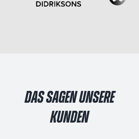
DAS SAGEN UNSERE
KUNDEN