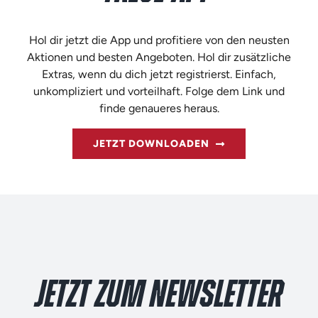
Hol dir jetzt die App und profitiere von den neusten
Aktionen und besten Angeboten. Hol dir zusätzliche
Extras, wenn du dich jetzt registrierst. Einfach,
unkompliziert und vorteilhaft. Folge dem Link und
finde genaueres heraus.
JETZT DOWNLOADEN
JETZT ZUM NEWSLETTER