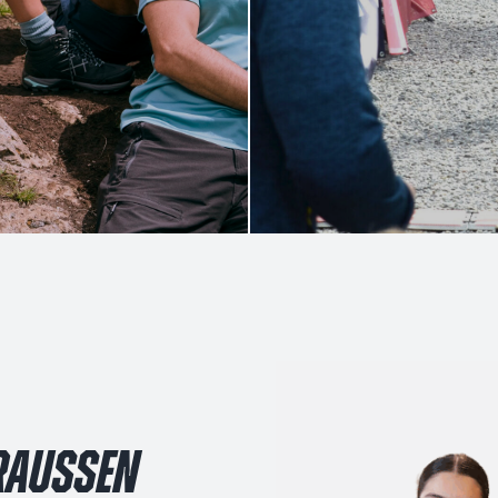
RAUSSEN