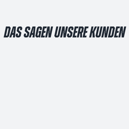
DAS SAGEN UNSERE KUNDEN