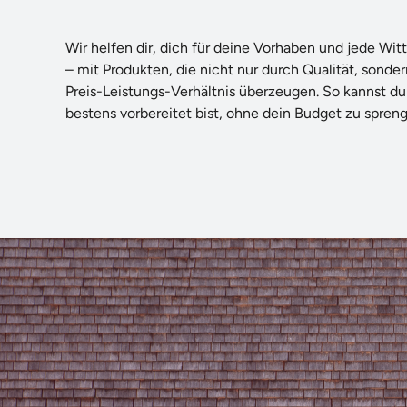
Wir helfen dir, dich für deine Vorhaben und jede Wi
– mit Produkten, die nicht nur durch Qualität, sonder
Preis-Leistungs-Verhältnis überzeugen. So kannst du
bestens vorbereitet bist, ohne dein Budget zu spren