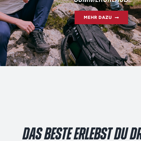
MEHR DAZU
DAS BESTE ERLEBST DU D