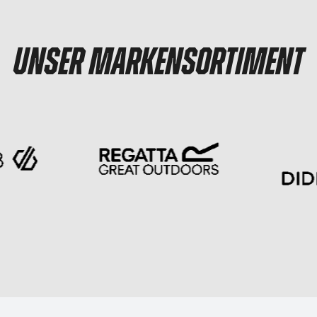
UNSER MARKENSORTIMENT