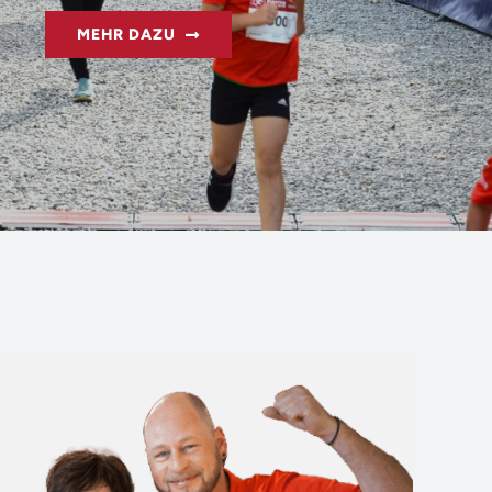
MEHR DAZU