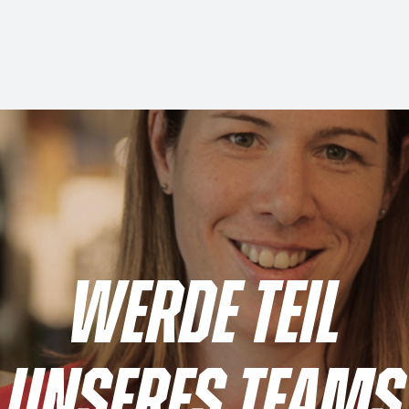
WERDE TEIL
UNSERES TEAMS