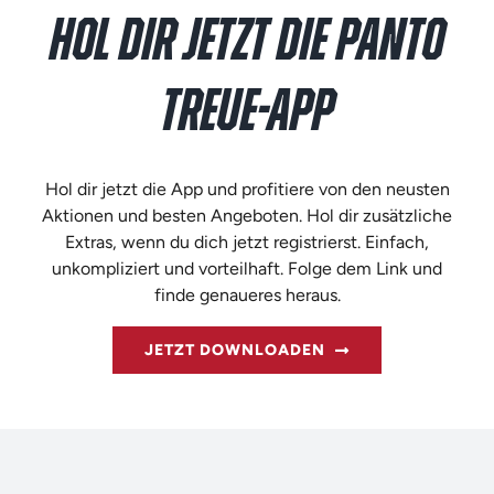
HOL DIR JETZT DIE PANTO
TREUE-APP
Hol dir jetzt die App und profitiere von den neusten
Aktionen und besten Angeboten. Hol dir zusätzliche
Extras, wenn du dich jetzt registrierst. Einfach,
unkompliziert und vorteilhaft. Folge dem Link und
finde genaueres heraus.
JETZT DOWNLOADEN