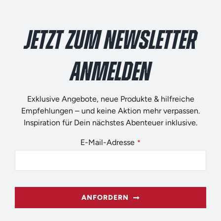
JETZT ZUM NEWSLETTER
ANMELDEN
Exklusive Angebote, neue Produkte & hilfreiche
Empfehlungen – und keine Aktion mehr verpassen.
Inspiration für Dein nächstes Abenteuer inklusive.
Phone
E-Mail-Adresse
*
Number
*
ANFORDERN