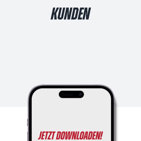
KUNDEN