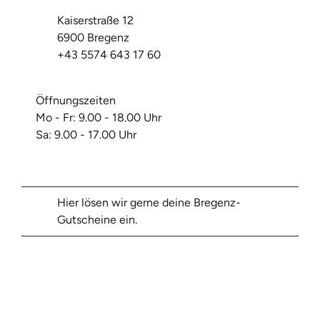
Kaiserstraße 12
6900 Bregenz
+43 5574 643 17 60
Öffnungszeiten
Mo - Fr: 9.00 - 18.00 Uhr
Sa: 9.00 - 17.00 Uhr
Hier lösen wir gerne deine Bregenz-
Gutscheine ein.