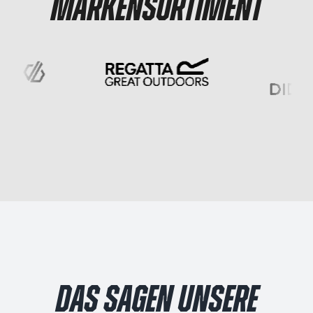
MARKENSORTIMENT
DAS SAGEN UNSERE