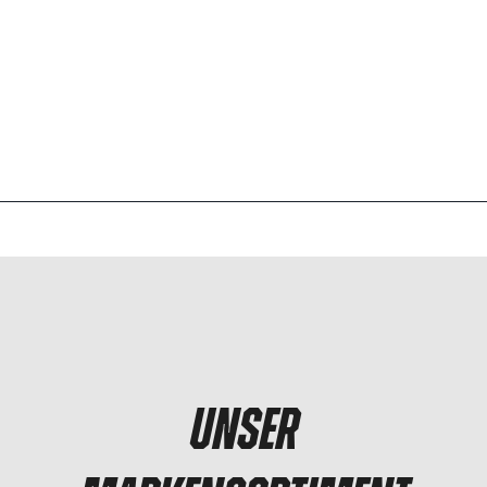
UNSER