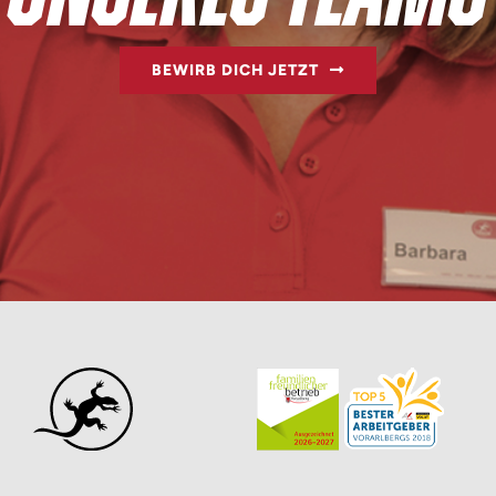
BEWIRB DICH JETZT