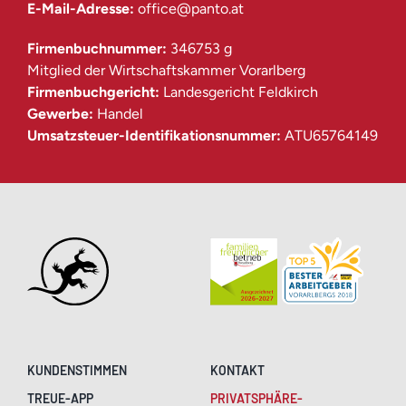
E-Mail-Adresse:
office@panto.at
Firmenbuchnummer:
346753 g
Mitglied der Wirtschaftskammer Vorarlberg
Firmenbuchgericht:
Landesgericht Feldkirch
Gewerbe:
Handel
Umsatzsteuer-Identifikationsnummer:
ATU65764149
KUNDENSTIMMEN
KONTAKT
TREUE-APP
PRIVATSPHÄRE-