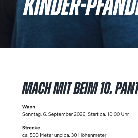
KINDER-PFÄND
MACH MIT BEIM 10. PAN
Wann
Sonntag, 6. September 2026, Start ca. 10:00 Uhr
Strecke
ca. 500 Meter und ca. 30 Höhenmeter