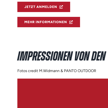
JETZT ANMELDEN
MEHR INFORMATIONEN
IMPRESSIONEN VON DEN
Fotos credit M.Widmann & PANTO OUTDOOR