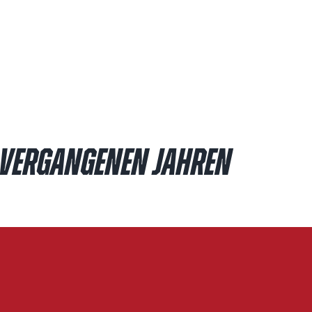
 VERGANGENEN JAHREN