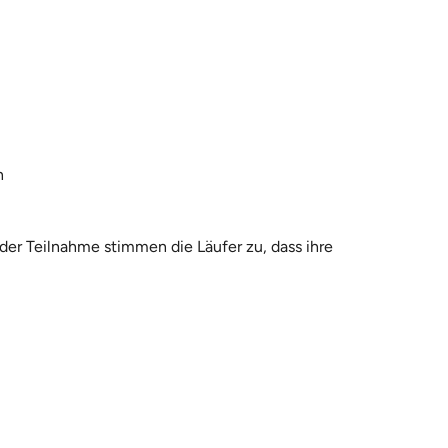
n
 der Teilnahme stimmen die Läufer zu, dass ihre