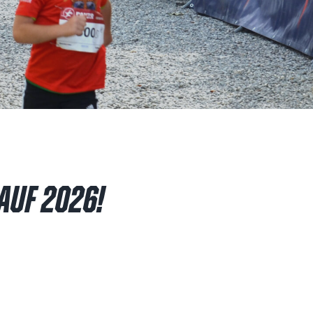
AUF 2026!